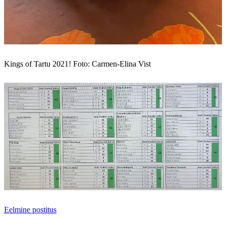
Kings of Tartu 2021! Foto: Carmen-Elina Vist
Eelmine postitus