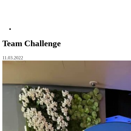
Team Challenge
11.03.2022