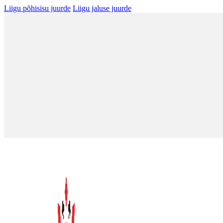
Liigu põhisisu juurde
Liigu jaluse juurde