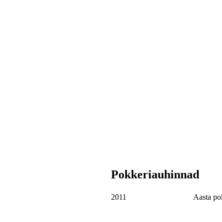
Pokkeriauhinnad
2011
Aasta po