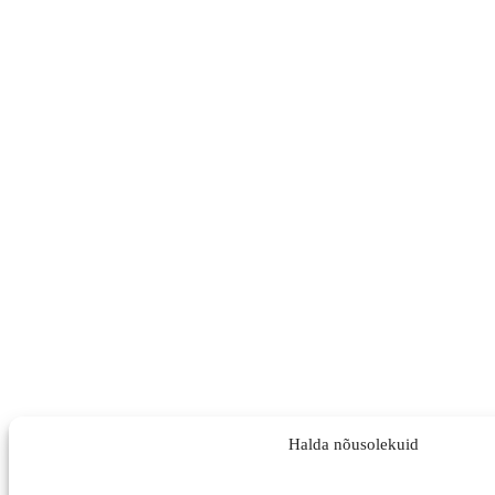
Halda nõusolekuid