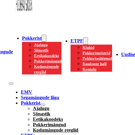
Pokkerist
ETPF
Ajalugu
Klubid
Sõnastik
ngude
Pokkerimeistrid
Uudis
Eetikakoodeks
Pokkeriauhinnad
Pokkerimängud
Kuulsuste hall
Kodumängude
Kontakt
reeglid
EMV
Segamängude liiga
Pokkerist
Ajalugu
Sõnastik
Eetikakoodeks
Pokkerimängud
Kodumängude reeglid