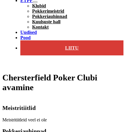
ETPF
Klubid
Pokkerimeistrid
Pokkeriauhinnad
Kuulsuste hall
Kontakt
Uudised
Pood
LIITU
Chersterfield Poker Clubi
avamine
Meistritiitlid
Meistritiitleid veel ei ole
Pokkeriauhinnad