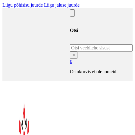
Liigu põhisisu juurde
Liigu jaluse juurde
Otsi
Otsi
×
0
Ostukorvis ei ole tooteid.