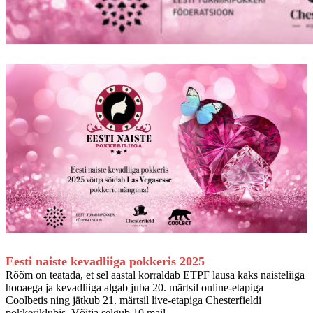
Eesti naiste kevadliiga pokkeris 2025
Rõõm on teatada, et sel aastal korraldab ETPF lausa kaks naisteliiga
hooaega ja kevadliiga algab juba 20. märtsil online-etapiga
Coolbetis ning jätkub 21. märtsil live-etapiga Chesterfieldi
pokkeriklubis. Võitja selgub 10.mail.