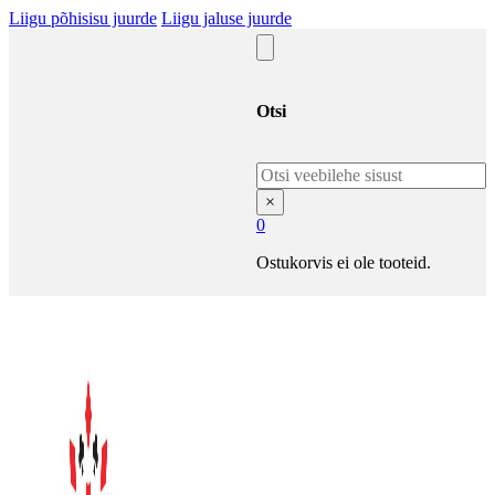
Liigu põhisisu juurde
Liigu jaluse juurde
Otsi
Otsi
×
0
Ostukorvis ei ole tooteid.