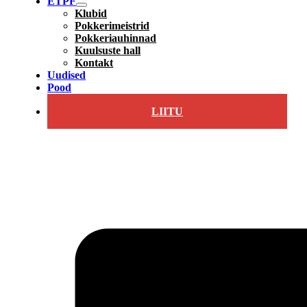
ETPF
Klubid
Pokkerimeistrid
Pokkeriauhinnad
Kuulsuste hall
Kontakt
Uudised
Pood
LIITU