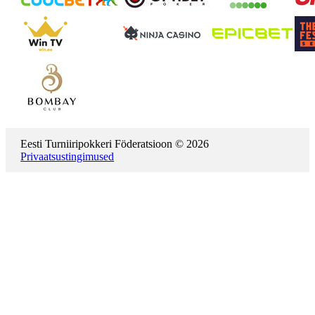
Eesti Turniiripokkeri Föderatsioon © 2026
Privaatsustingimused